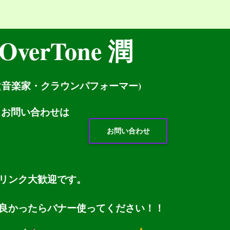
OverTone 潤
(音楽家・クラウンパフォーマー)
お問い
合わせは
お問い合わせ
リンク大歓迎です。
良かったらバナー使ってください！！