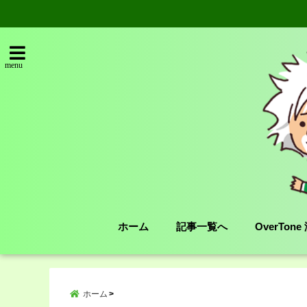
menu
ホーム
記事一覧へ
OverTon
ホーム