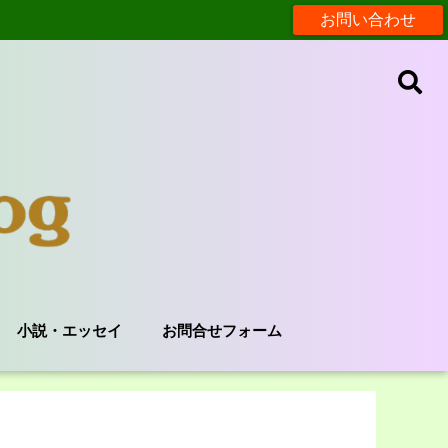
お問い合わせ
小説・エッセイ
お問合せフォーム