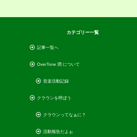
カテゴリー一覧
記事一覧へ
OverTone 潤 について
音楽活動記録
クラウンを呼ぼう
クラウンってなぁに？
活動報告だよぉ