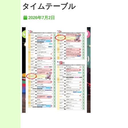
タイムテーブル
2026年7月2日