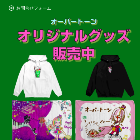
お問合せフォーム