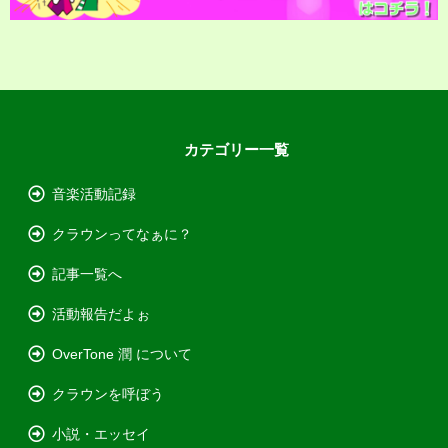
カテゴリー一覧
音楽活動記録
クラウンってなぁに？
記事一覧へ
活動報告だよぉ
OverTone 潤 について
クラウンを呼ぼう
小説・エッセイ