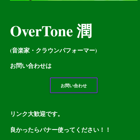
OverTone 潤
(音楽家・クラウンパフォーマー)
お問い
合わせは
お問い合わせ
リンク大歓迎です。
良かったらバナー使ってください！！