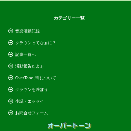
カテゴリー一覧
音楽活動記録
クラウンってなぁに？
記事一覧へ
活動報告だよぉ
OverTone 潤 について
クラウンを呼ぼう
小説・エッセイ
お問合せフォーム