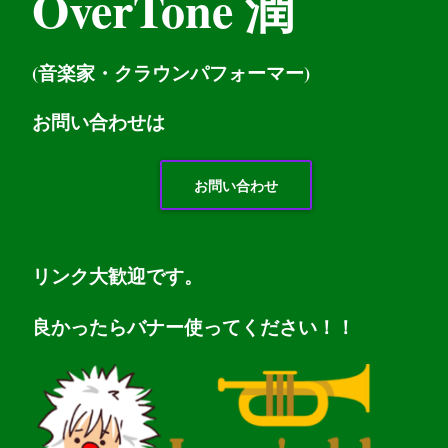
OverTone 潤
(音楽家・クラウンパフォーマー)
お問い
合わせは
お問い合わせ
リンク大歓迎です。
良かったらバナー使ってください！！