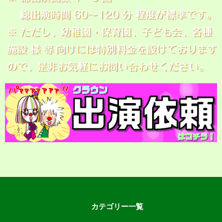
カテゴリー一覧