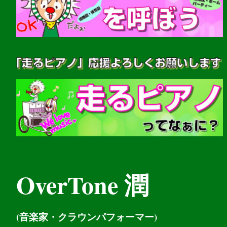
OverTone 潤
(音楽家・クラウンパフォーマー)