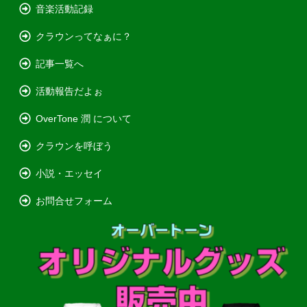
音楽活動記録
クラウンってなぁに？
記事一覧へ
活動報告だよぉ
OverTone 潤 について
クラウンを呼ぼう
小説・エッセイ
お問合せフォーム