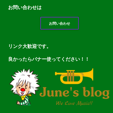
お問い
合わせは
お問い合わせ
リンク大歓迎です。
良かったらバナー使ってください！！