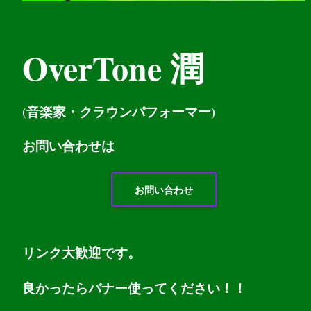
OverTone 潤
(音楽家・クラウンパフォーマー)
お問い
合わせは
お問い合わせ
リンク大歓迎です。
良かったらバナー使ってください！！