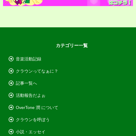
カテゴリー一覧
音楽活動記録
クラウンってなぁに？
記事一覧へ
活動報告だよぉ
OverTone 潤 について
クラウンを呼ぼう
小説・エッセイ