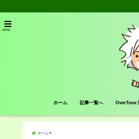
menu
ホーム
記事一覧へ
OverTon
ホーム