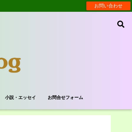
お問い合わせ
小説・エッセイ
お問合せフォーム