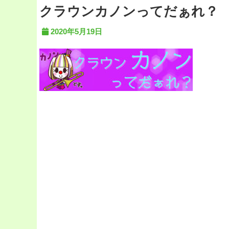
クラウンカノンってだぁれ？
2020年5月19日