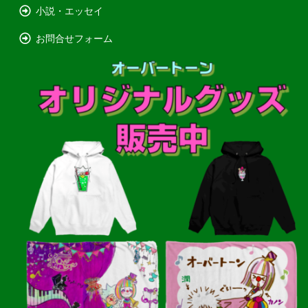
小説・エッセイ
お問合せフォーム