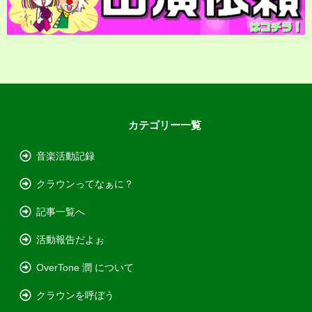
カテゴリー一覧
音楽活動記録
クラウンってなぁに？
記事一覧へ
活動報告だよぉ
OverTone 潤 について
クラウンを呼ぼう