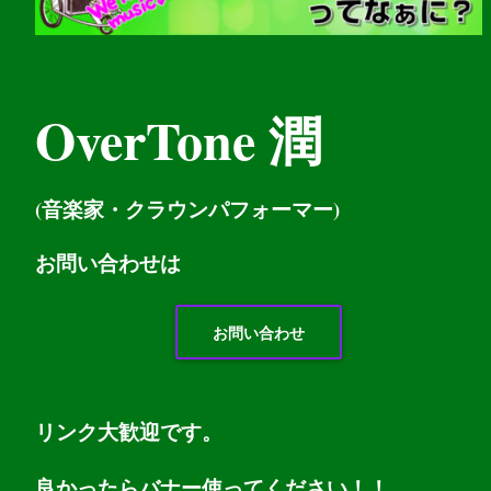
OverTone 潤
(音楽家・クラウンパフォーマー)
お問い
合わせは
お問い合わせ
リンク大歓迎です。
良かったらバナー使ってください！！