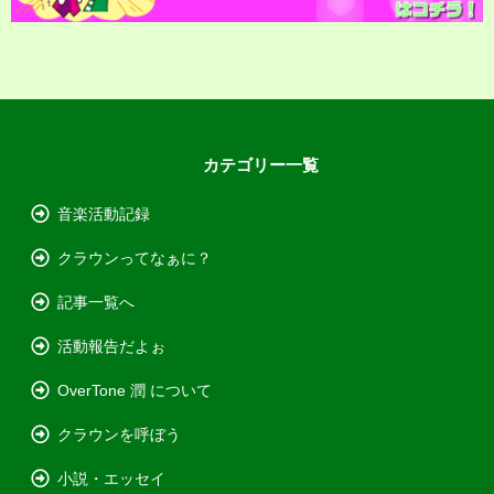
カテゴリー一覧
音楽活動記録
クラウンってなぁに？
記事一覧へ
活動報告だよぉ
OverTone 潤 について
クラウンを呼ぼう
小説・エッセイ