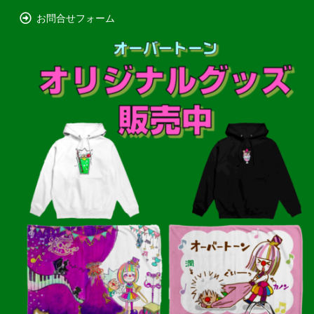
お問合せフォーム