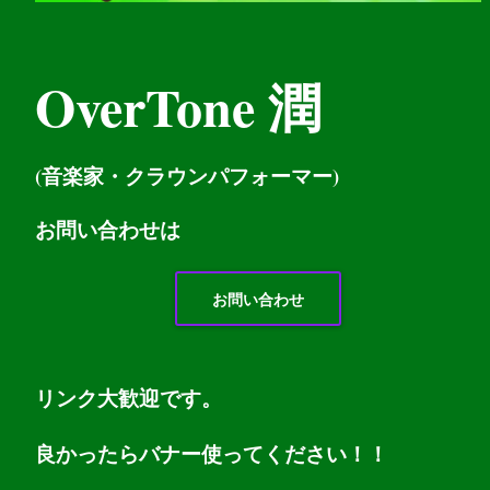
OverTone 潤
(音楽家・クラウンパフォーマー)
お問い
合わせは
お問い合わせ
リンク大歓迎です。
良かったらバナー使ってください！！