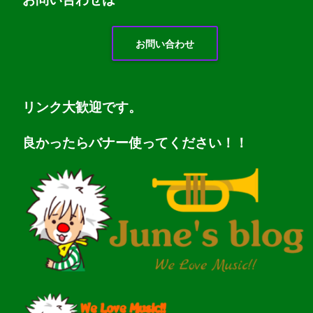
お問い合わせ
リンク大歓迎です。
良かったらバナー使ってください！！