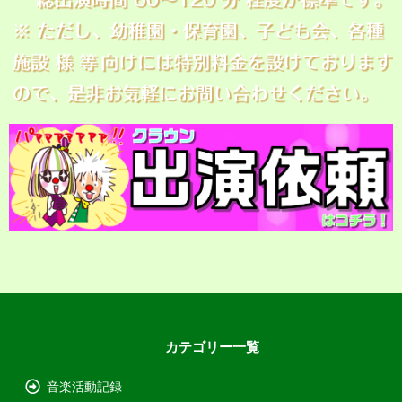
カテゴリー一覧
音楽活動記録