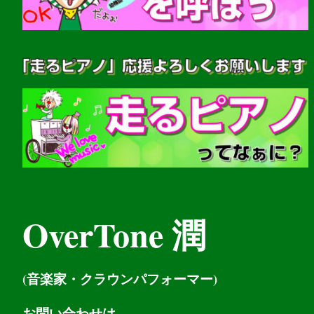
OverTone 潤
(音楽家・クラウンパフォーマー)
お問い
合わせは