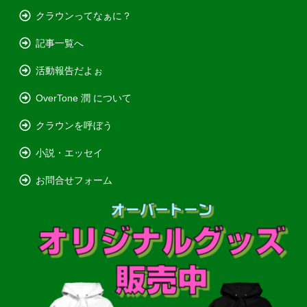
クラウンってなぁに？
記事一覧へ
活動報告だよぉ
OverTone 潤 について
クラウンを呼ぼう
小説・エッセイ
お問合せフォーム