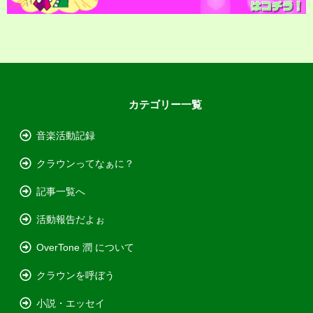
カテゴリー一覧
音楽活動記録
クラウンってなぁに？
記事一覧へ
活動報告だよぉ
OverTone 潤 について
クラウンを呼ぼう
小説・エッセイ