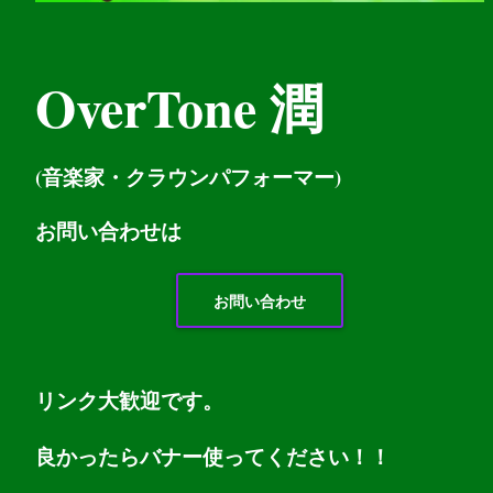
OverTone 潤
(音楽家・クラウンパフォーマー)
お問い
合わせは
お問い合わせ
リンク大歓迎です。
良かったらバナー使ってください！！