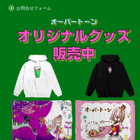
お問合せフォーム