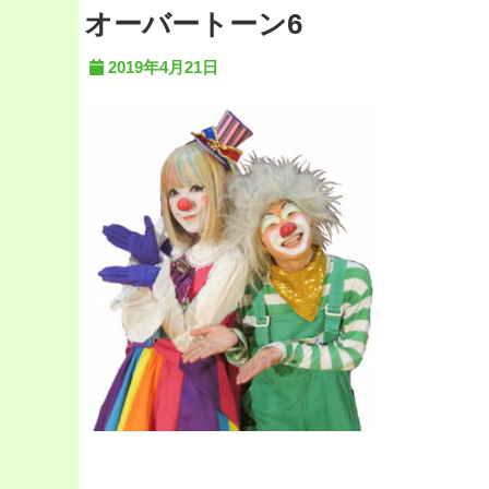
オーバートーン6
2019年4月21日