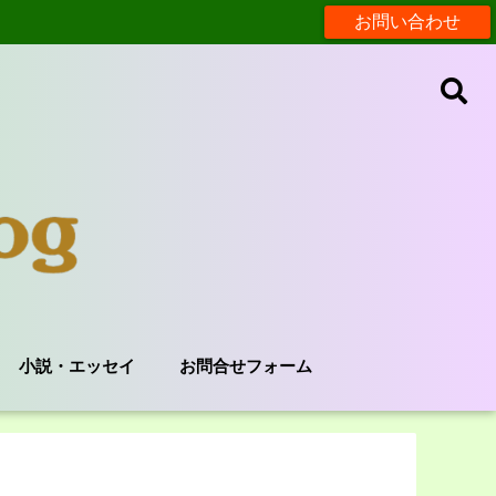
お問い合わせ
小説・エッセイ
お問合せフォーム