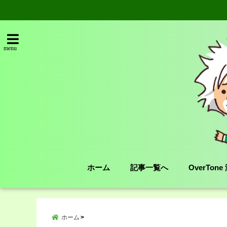
menu
ホーム
記事一覧へ
OverTon
ホーム