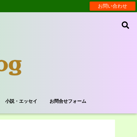
お問い合わせ
小説・エッセイ
お問合せフォーム