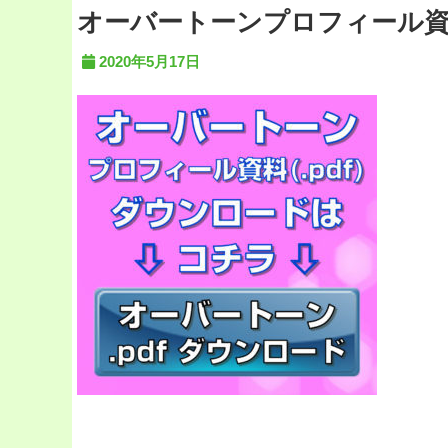
オーバートーンプロフィール資
2020年5月17日