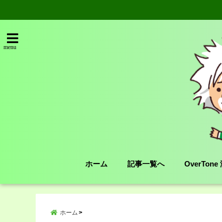
menu
ホーム
記事一覧へ
OverTon
ホーム