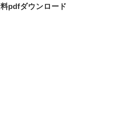
料pdfダウンロード