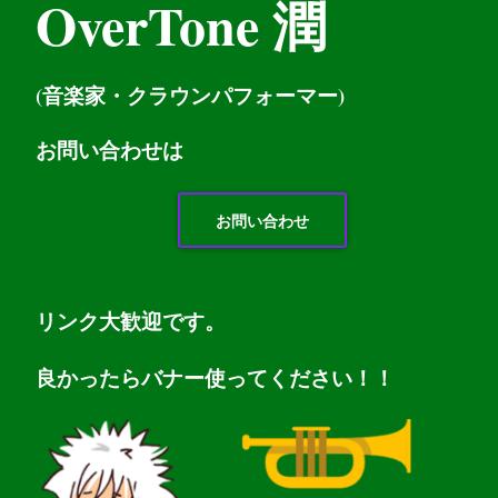
OverTone 潤
(音楽家・クラウンパフォーマー)
お問い
合わせは
お問い合わせ
リンク大歓迎です。
良かったらバナー使ってください！！