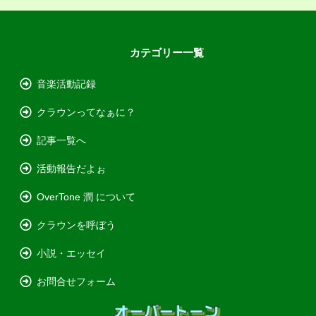
カテゴリー一覧
音楽活動記録
クラウンってなぁに？
記事一覧へ
活動報告だよぉ
OverTone 潤 について
クラウンを呼ぼう
小説・エッセイ
お問合せフォーム