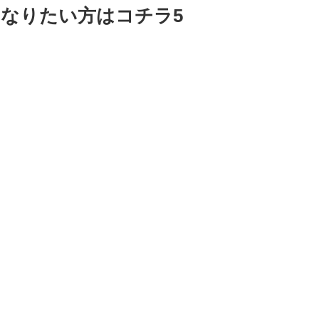
なりたい方はコチラ5