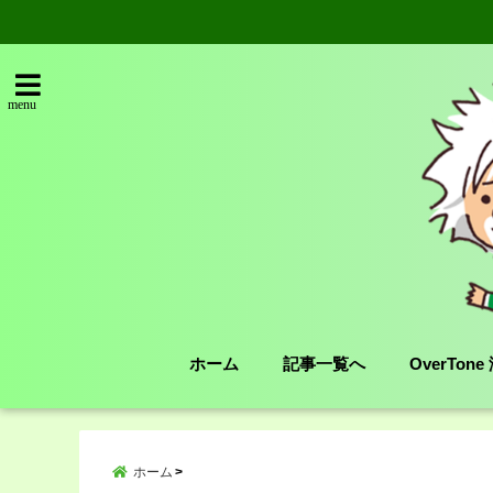
menu
ホーム
記事一覧へ
OverTon
ホーム