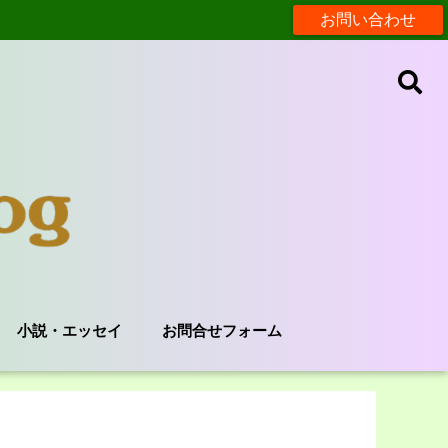
お問い合わせ
小説・エッセイ
お問合せフォーム