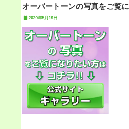
オーバートーンの写真をご覧に
2020年5月19日